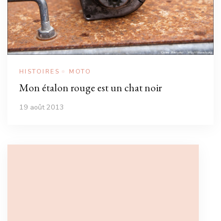
HISTOIRES
MOTO
Mon étalon rouge est un chat noir
19 août 2013