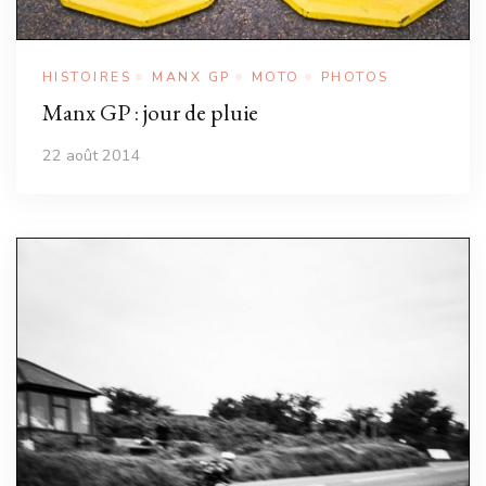
HISTOIRES
MANX GP
MOTO
PHOTOS
Manx GP : jour de pluie
22 août 2014