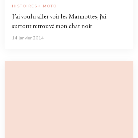
HISTOIRES
MOTO
J’ai voulu aller voir les Marmottes, j’ai
surtout retrouvé mon chat noir
14 janvier 2014