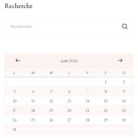
Recherche
Rechercher :
août 2026
L
M
M
J
V
S
D
1
2
3
4
5
6
7
8
9
10
11
12
13
14
15
16
17
18
19
20
21
22
23
24
25
26
27
28
29
30
31