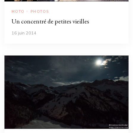
MOTO
PHOTOS
Un concentré de petites vieilles
16 juin 2014