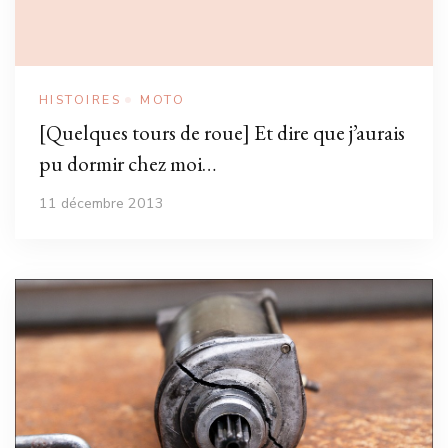
HISTOIRES
MOTO
[Quelques tours de roue] Et dire que j’aurais
pu dormir chez moi…
11 décembre 2013