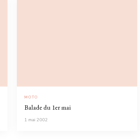
MOTO
Balade du 1er mai
1 mai 2002