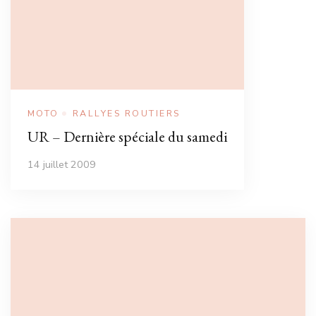
MOTO
RALLYES ROUTIERS
UR – Dernière spéciale du samedi
14 juillet 2009