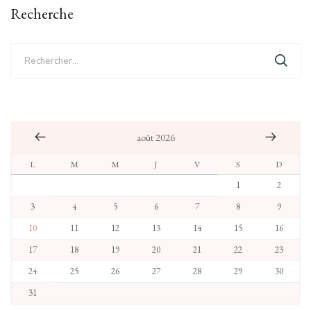
Recherche
Rechercher :
août 2026
L
M
M
J
V
S
D
1
2
3
4
5
6
7
8
9
10
11
12
13
14
15
16
17
18
19
20
21
22
23
24
25
26
27
28
29
30
31