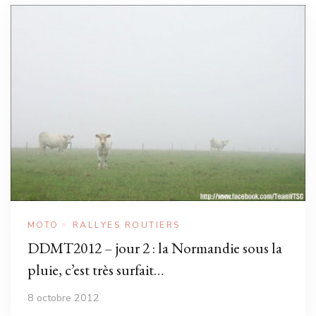
MOTO
RALLYES ROUTIERS
DDMT2012 – jour 2 : la Normandie sous la
pluie, c’est très surfait…
8 octobre 2012