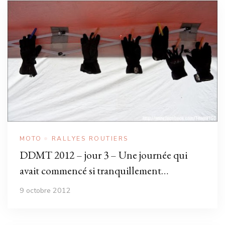
MOTO
RALLYES ROUTIERS
DDMT 2012 – jour 3 – Une journée qui
avait commencé si tranquillement…
9 octobre 2012