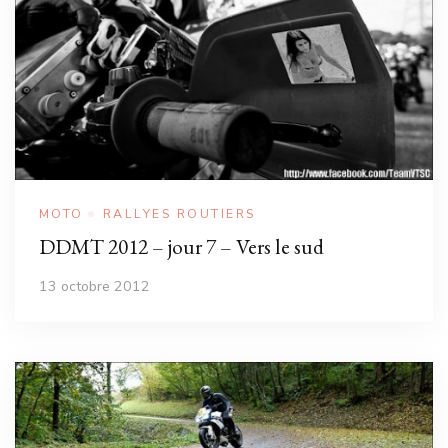
MOTO
RALLYES ROUTIERS
DDMT 2012 – jour 7 – Vers le sud
13 octobre 2012