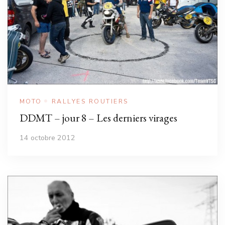
MOTO
RALLYES ROUTIERS
DDMT – jour 8 – Les derniers virages
14 octobre 2012