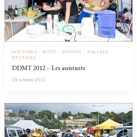
HISTOIRES
MOTO
PHOTOS
RALLYES
ROUTIERS
DDMT 2012 – Les assistants
29 octobre 2012