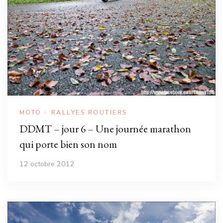
MOTO
RALLYES ROUTIERS
DDMT – jour 6 – Une journée marathon
qui porte bien son nom
12 octobre 2012