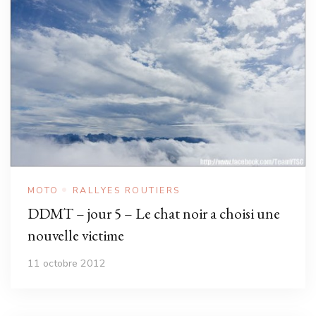
MOTO
RALLYES ROUTIERS
DDMT – jour 5 – Le chat noir a choisi une
nouvelle victime
11 octobre 2012