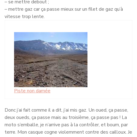
– se mettre debout ;
– mettre gaz car ça passe mieux sur un filet de gaz qu’à
vitesse trop lente.
Piste non damée
Donc j’ai fait comme il a dit, j’ai mis gaz. Un oued, ça passe,
deux oueds, ça passe mais au troisième, ça passe pas ! La
moto s’emballe, je n’arrive pas à la contrôler, et boum, par
terre. Mon casque cogne violemment contre des cailloux. Je