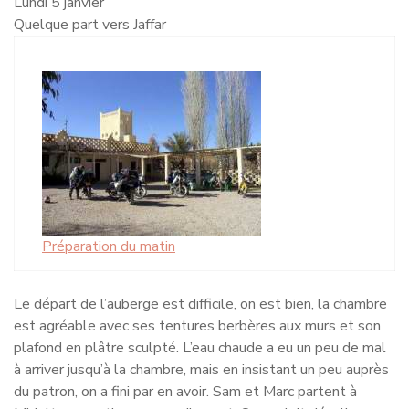
Lundi 5 janvier
Quelque part vers Jaffar
Préparation du matin
Le départ de l’auberge est difficile, on est bien, la chambre
est agréable avec ses tentures berbères aux murs et son
plafond en plâtre sculpté. L’eau chaude a eu un peu de mal
à arriver jusqu’à la chambre, mais en insistant un peu auprès
du patron, on a fini par en avoir. Sam et Marc partent à