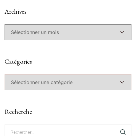
Archives
Archives
Catégories
Catégories
Recherche
Rechercher :