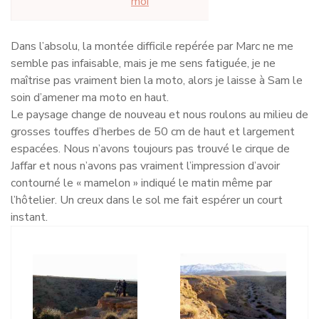
moi
Dans l’absolu, la montée difficile repérée par Marc ne me
semble pas infaisable, mais je me sens fatiguée, je ne
maîtrise pas vraiment bien la moto, alors je laisse à Sam le
soin d’amener ma moto en haut.
Le paysage change de nouveau et nous roulons au milieu de
grosses touffes d’herbes de 50 cm de haut et largement
espacées. Nous n’avons toujours pas trouvé le cirque de
Jaffar et nous n’avons pas vraiment l’impression d’avoir
contourné le « mamelon » indiqué le matin même par
l’hôtelier. Un creux dans le sol me fait espérer un court
instant.