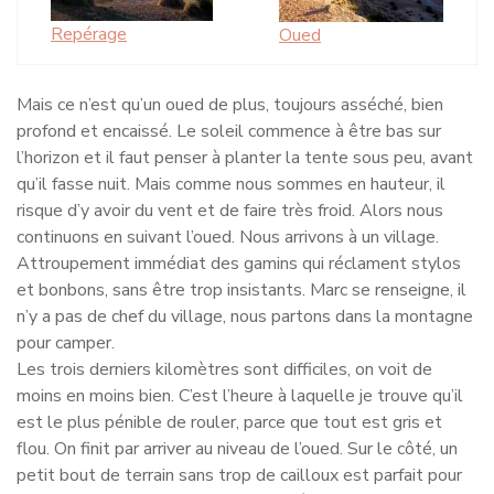
Repérage
Oued
Mais ce n’est qu’un oued de plus, toujours asséché, bien
profond et encaissé. Le soleil commence à être bas sur
l’horizon et il faut penser à planter la tente sous peu, avant
qu’il fasse nuit. Mais comme nous sommes en hauteur, il
risque d’y avoir du vent et de faire très froid. Alors nous
continuons en suivant l’oued. Nous arrivons à un village.
Attroupement immédiat des gamins qui réclament stylos
et bonbons, sans être trop insistants. Marc se renseigne, il
n’y a pas de chef du village, nous partons dans la montagne
pour camper.
Les trois derniers kilomètres sont difficiles, on voit de
moins en moins bien. C’est l’heure à laquelle je trouve qu’il
est le plus pénible de rouler, parce que tout est gris et
flou. On finit par arriver au niveau de l’oued. Sur le côté, un
petit bout de terrain sans trop de cailloux est parfait pour