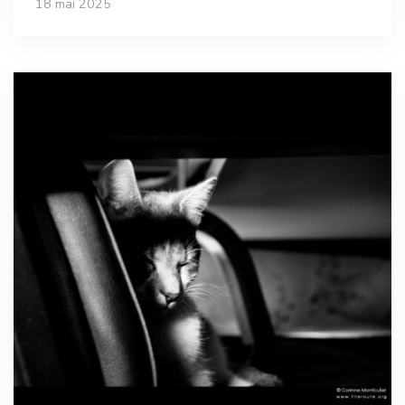
18 mai 2025