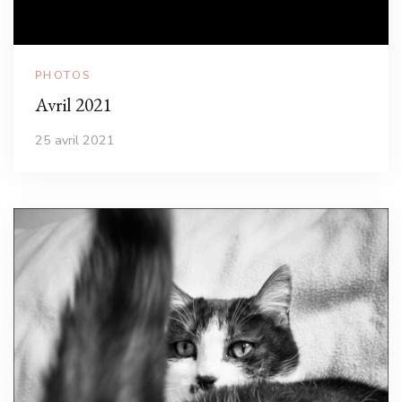
PHOTOS
Avril 2021
25 avril 2021