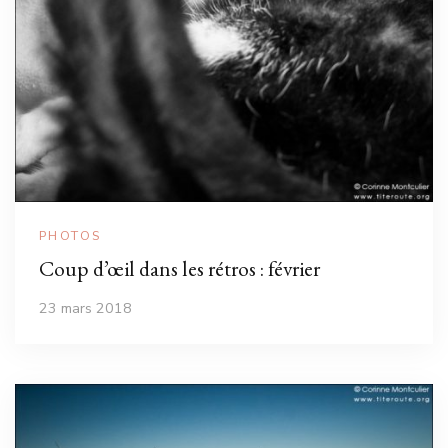
PHOTOS
Coup d’œil dans les rétros : février
23 mars 2018