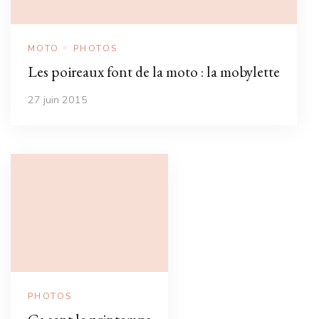
MOTO
PHOTOS
Les poireaux font de la moto : la mobylette
27 juin 2015
PHOTOS