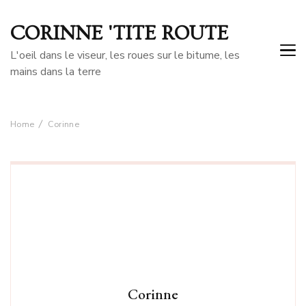
CORINNE 'TITE ROUTE
L'oeil dans le viseur, les roues sur le bitume, les
mains dans la terre
Home
Corinne
Corinne