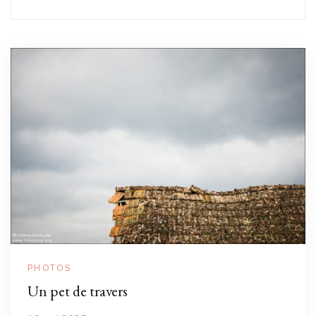
PHOTOS
Un pet de travers