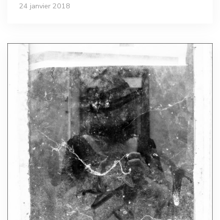
24 janvier 2018