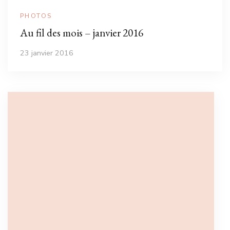
PHOTOS
Au fil des mois – janvier 2016
23 janvier 2016