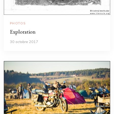
PHOTOS
Exploration
30 octobre 2017