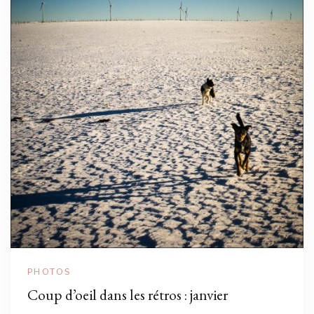
PHOTOS
Coup d’oeil dans les rétros : janvier