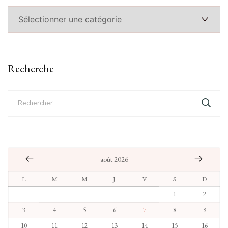
Catégories
Recherche
Rechercher :
août 2026
L
M
M
J
V
S
D
1
2
3
4
5
6
7
8
9
10
11
12
13
14
15
16