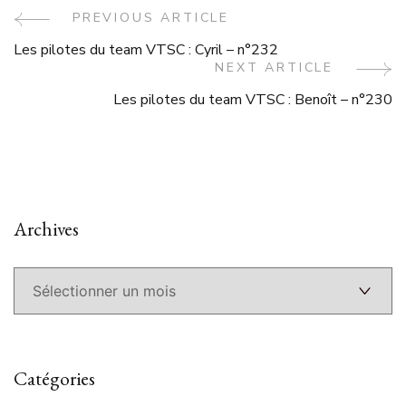
Post
PREVIOUS ARTICLE
Les pilotes du team VTSC : Cyril – n°232
Navigation
NEXT ARTICLE
Les pilotes du team VTSC : Benoît – n°230
Archives
Archives
Catégories