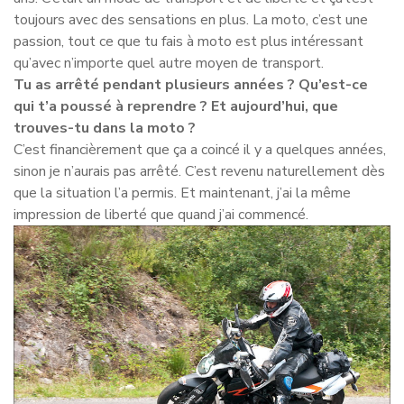
toujours avec des sensations en plus. La moto, c’est une
passion, tout ce que tu fais à moto est plus intéressant
qu’avec n’importe quel autre moyen de transport.
Tu as arrêté pendant plusieurs années ? Qu’est-ce
qui t’a poussé à reprendre ? Et aujourd’hui, que
trouves-tu dans la moto ?
C’est financièrement que ça a coincé il y a quelques années,
sinon je n’aurais pas arrêté. C’est revenu naturellement dès
que la situation l’a permis. Et maintenant, j’ai la même
impression de liberté que quand j’ai commencé.