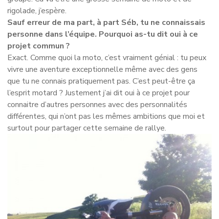
rigolade, j’espère.
Sauf erreur de ma part, à part Séb, tu ne connaissais
personne dans l’équipe. Pourquoi as-tu dit oui à ce
projet commun ?
Exact. Comme quoi la moto, c’est vraiment génial : tu peux
vivre une aventure exceptionnelle même avec des gens
que tu ne connais pratiquement pas. C’est peut-être ça
l’esprit motard ? Justement j’ai dit oui à ce projet pour
connaitre d’autres personnes avec des personnalités
différentes, qui n’ont pas les mêmes ambitions que moi et
surtout pour partager cette semaine de rallye.