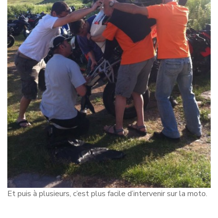
Et puis à plusieurs, c’est plus facile d’intervenir sur la moto.