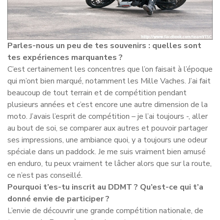
Parles-nous un peu de tes souvenirs : quelles sont
tes expériences marquantes ?
C’est certainement les concentres que l’on faisait à l’époque
qui m’ont bien marqué, notamment les Mille Vaches. J’ai fait
beaucoup de tout terrain et de compétition pendant
plusieurs années et c’est encore une autre dimension de la
moto. J’avais l’esprit de compétition – je l’ai toujours -, aller
au bout de soi, se comparer aux autres et pouvoir partager
ses impressions, une ambiance quoi, y a toujours une odeur
spéciale dans un paddock. Je me suis vraiment bien amusé
en enduro, tu peux vraiment te lâcher alors que sur la route,
ce n’est pas conseillé.
Pourquoi t’es-tu inscrit au DDMT ? Qu’est-ce qui t’a
donné envie de participer ?
L’envie de découvrir une grande compétition nationale, de