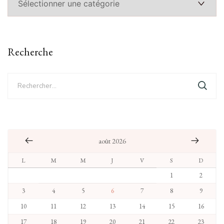
Recherche
Rechercher :
août 2026
L
M
M
J
V
S
D
1
2
3
4
5
6
7
8
9
10
11
12
13
14
15
16
17
18
19
20
21
22
23