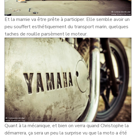
Et la mamie va être prête à participer. Elle semble avoir un
peu souffert esthétiquement du transport marin, quelques
taches de rouille parsèment le moteur.
Quant à la mécanique, et bien on verra quand Christophe la
démarrera, ça sera un peu la surprise vu que la moto a été