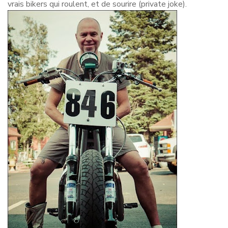
vrais bikers qui roulent, et de sourire (private joke).