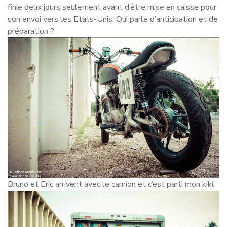
finie deux jours seulement avant d’être mise en caisse pour
son envoi vers les Etats-Unis. Qui parle d’anticipation et de
préparation ?
Bruno et Eric arrivent avec le camion et c’est parti mon kiki.