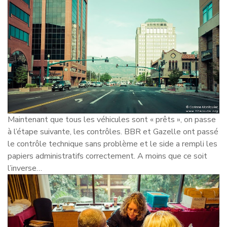
Maintenant que tous les véhicules sont « prêts », on passe
à l’étape suivante, les contrôles. BBR et Gazelle ont passé
le contrôle technique sans problème et le side a rempli les
papiers administratifs correctement. A moins que ce soit
l’inverse…