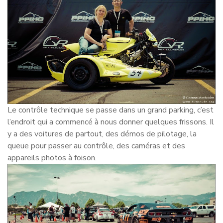
Le contrôle technique se passe dans un grand parking, c’est
l’endroit qui a commencé à nous donner quelques frissons. Il
y a des voitures de partout, des démos de pilotage, la
queue pour passer au contrôle, des caméras et des
appareils photos à foison.