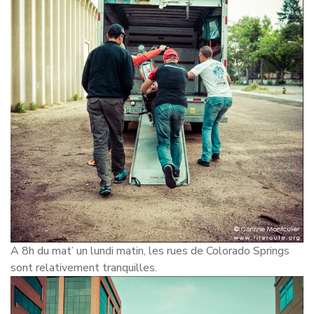
A 8h du mat’ un lundi matin, les rues de Colorado Springs
sont relativement tranquilles.