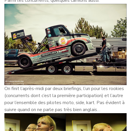
Parmi les concurrents, quelques camions aussi.
On finit l’après-midi par deux briefings, l’un pour les rookies
(concurrents dont c’est la première participation) et l’autre
pour l’ensemble des pilotes moto, side, kart. Pas évident à
suivre quand on ne parle pas très bien anglais…