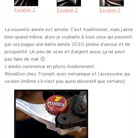
Escalier 1
Escalier 2
Escalier 3
La nouvelle année est arrivée. C’est traditionnel, mais j’aime
bien quand même, alors je souhaite à tous ceux qui passent
par ces pages une belle année 2010, pleine d’amour et de
prospérité. Un peu de sexe et d’argent aussi, ça ne peut
pas faire de mal 😉
L’année commence en photo évidemment.
Réveillon chez Tromph, avec mécanique et l’accessoire qui
va bien (même s’il n’est pas aussi décoratif que certains).