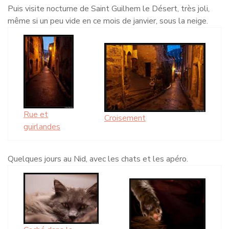
Puis visite nocturne de Saint Guilhem le Désert, très joli,
même si un peu vide en ce mois de janvier, sous la neige.
Rue et
Croisement
guirlandes
Quelques jours au Nid, avec les chats et les apéro.