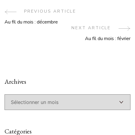
Post
PREVIOUS ARTICLE
Au fil du mois : décembre
Navigation
NEXT ARTICLE
Au fil du mois : février
Archives
Archives
Catégories