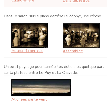
Cligno arrière
Dans les rétros
Dans le salon, sur le piano derrière le Zéphyr, une crèche.
Autour du berceau
Assemblée
Un petit paysage pour l’année, les éoliennes quelque part
sur la plateau entre Le Puy et La Chavade.
Alignées par le vent