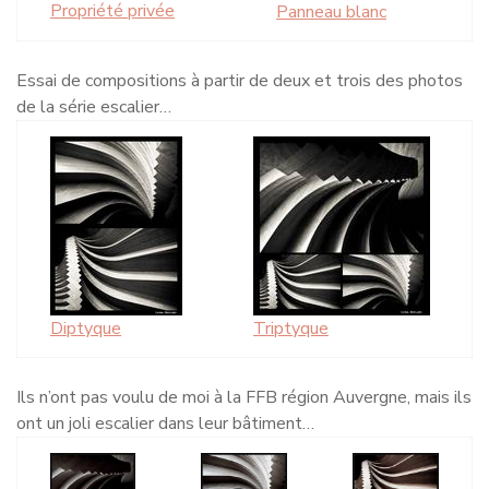
Propriété privée
Panneau blanc
Essai de compositions à partir de deux et trois des photos
de la série escalier…
Diptyque
Triptyque
Ils n’ont pas voulu de moi à la FFB région Auvergne, mais ils
ont un joli escalier dans leur bâtiment…