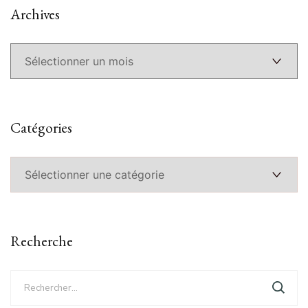
Archives
Archives
Catégories
Catégories
Recherche
Rechercher :