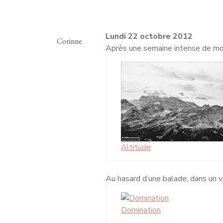
Lundi 22 octobre 2012
Corinne
Après une semaine intense de mot
Altitude
Au hasard d’une balade, dans un vi
Domination