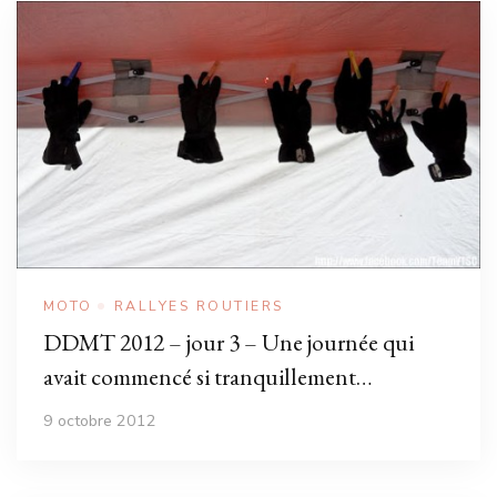
MOTO
RALLYES ROUTIERS
DDMT 2012 – jour 3 – Une journée qui
avait commencé si tranquillement…
9 octobre 2012