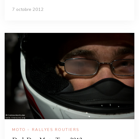
7 octobre 2012
MOTO
RALLYES ROUTIERS