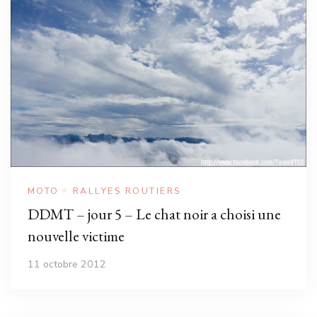
MOTO
RALLYES ROUTIERS
DDMT – jour 5 – Le chat noir a choisi une
nouvelle victime
11 octobre 2012