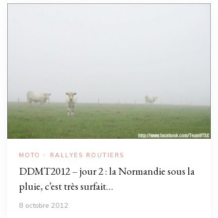
MOTO
RALLYES ROUTIERS
DDMT2012 – jour 2 : la Normandie sous la
pluie, c’est très surfait…
8 octobre 2012