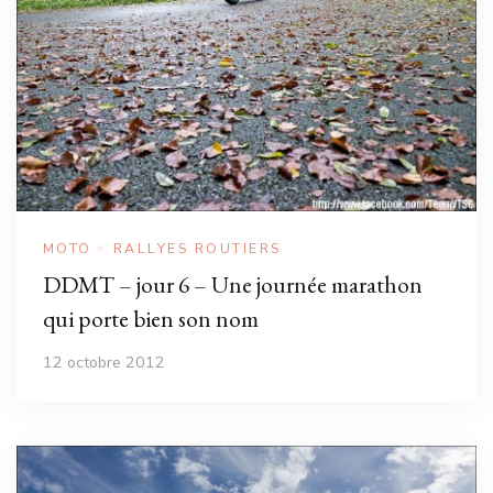
MOTO
RALLYES ROUTIERS
DDMT – jour 6 – Une journée marathon
qui porte bien son nom
12 octobre 2012