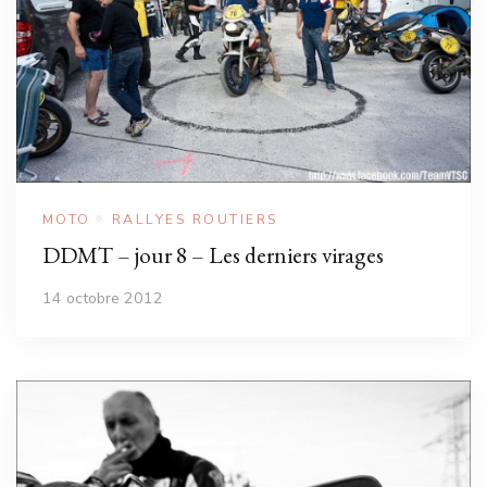
MOTO
RALLYES ROUTIERS
DDMT – jour 8 – Les derniers virages
14 octobre 2012