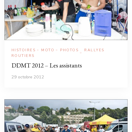
HISTOIRES
MOTO
PHOTOS
RALLYES
ROUTIERS
DDMT 2012 – Les assistants
29 octobre 2012