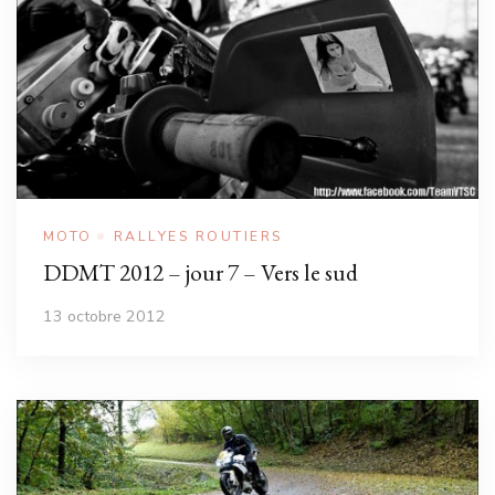
MOTO
RALLYES ROUTIERS
DDMT 2012 – jour 7 – Vers le sud
13 octobre 2012