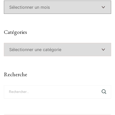
Catégories
Catégories
Recherche
Rechercher :