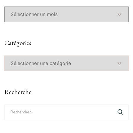
Catégories
Catégories
Recherche
Rechercher :