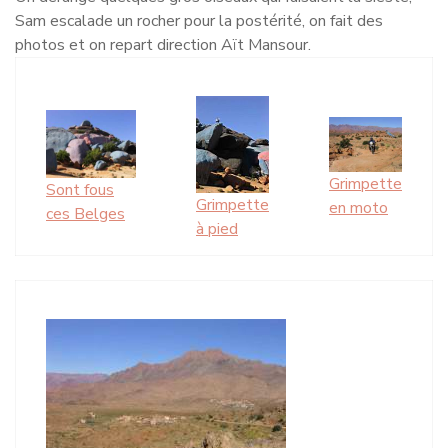
Sam escalade un rocher pour la postérité, on fait des
photos et on repart direction Aït Mansour.
Grimpette
Sont fous
Grimpette
en moto
ces Belges
à pied