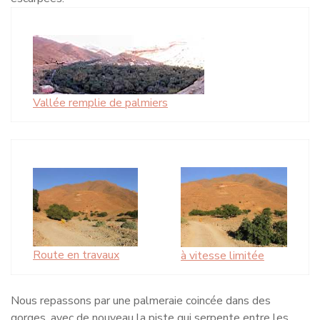
Vallée remplie de palmiers
Route en travaux
à vitesse limitée
Nous repassons par une palmeraie coincée dans des
gorges, avec de nouveau la piste qui serpente entre les