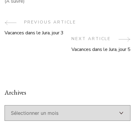
(A suivre)
Post
PREVIOUS ARTICLE
Vacances dans le Jura, jour 3
Navigation
NEXT ARTICLE
Vacances dans le Jura, jour 5
Archives
Archives