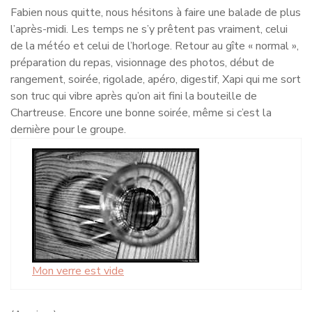
Fabien nous quitte, nous hésitons à faire une balade de plus
l’après-midi. Les temps ne s’y prêtent pas vraiment, celui
de la météo et celui de l’horloge. Retour au gîte « normal »,
préparation du repas, visionnage des photos, début de
rangement, soirée, rigolade, apéro, digestif, Xapi qui me sort
son truc qui vibre après qu’on ait fini la bouteille de
Chartreuse. Encore une bonne soirée, même si c’est la
dernière pour le groupe.
Mon verre est vide