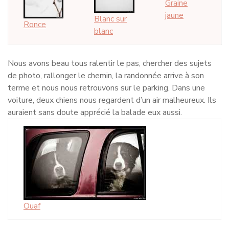
Graine
jaune
Blanc sur
Ronce
blanc
Nous avons beau tous ralentir le pas, chercher des sujets
de photo, rallonger le chemin, la randonnée arrive à son
terme et nous nous retrouvons sur le parking. Dans une
voiture, deux chiens nous regardent d’un air malheureux. Ils
auraient sans doute apprécié la balade eux aussi.
Ouaf