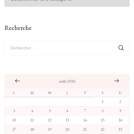
Recherche
Rechercher :
août 2026
L
M
M
J
V
S
D
1
2
3
4
5
6
7
8
9
10
11
12
13
14
15
16
17
18
19
20
21
22
23