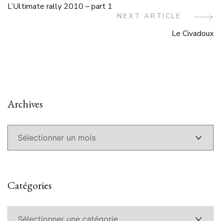
L’Ultimate rally 2010 – part 1
Navigation
NEXT ARTICLE
Le Civadoux
Archives
Archives
Catégories
Catégories