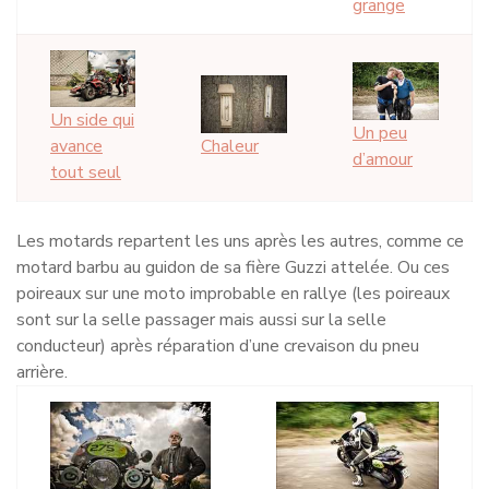
grange
Un side qui
Un peu
Chaleur
avance
d’amour
tout seul
Les motards repartent les uns après les autres, comme ce
motard barbu au guidon de sa fière Guzzi attelée. Ou ces
poireaux sur une moto improbable en rallye (les poireaux
sont sur la selle passager mais aussi sur la selle
conducteur) après réparation d’une crevaison du pneu
arrière.