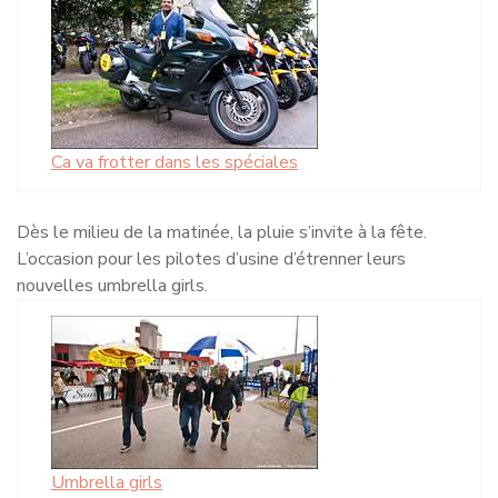
Ca va frotter dans les spéciales
Dès le milieu de la matinée, la pluie s’invite à la fête.
L’occasion pour les pilotes d’usine d’étrenner leurs
nouvelles umbrella girls.
Umbrella girls