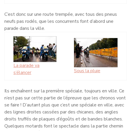
C’est donc sur une route trempée, avec tous des pneus
neufs pas rodés, que les concurrents font d’abord une
parade dans la ville.
La parade va
Sous la pluie
s’élancer
Ils enchaînent sur la première spéciale, toujours en ville. Ce
n’est pas sur cette partie de l’épreuve que les chronos vont
se faire ! D’autant plus que c’est une spéciale en ville, avec
des lignes droites cassées par des chicanes, des angles
droits truffés de plaques d’égoûts et de bandes blanches.
Quelques motards font le spectacle dans la partie chemin