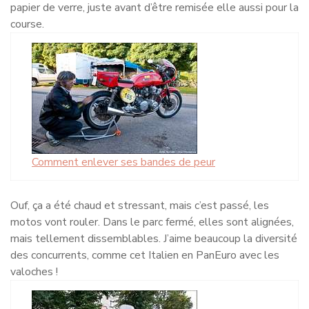
papier de verre, juste avant d’être remisée elle aussi pour la
course.
Comment enlever ses bandes de peur
Ouf, ça a été chaud et stressant, mais c’est passé, les
motos vont rouler. Dans le parc fermé, elles sont alignées,
mais tellement dissemblables. J’aime beaucoup la diversité
des concurrents, comme cet Italien en PanEuro avec les
valoches !