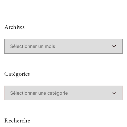
Archives
Archives
Catégories
Catégories
Recherche