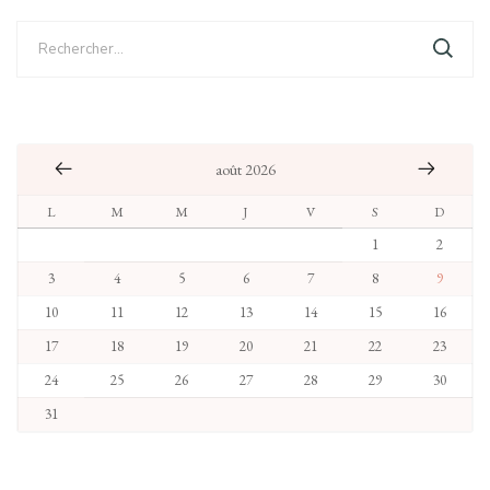
Rechercher :
août 2026
L
M
M
J
V
S
D
1
2
3
4
5
6
7
8
9
10
11
12
13
14
15
16
17
18
19
20
21
22
23
24
25
26
27
28
29
30
31