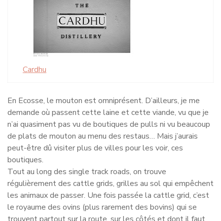
Cardhu
En Ecosse, le mouton est omniprésent. D’ailleurs, je me
demande où passent cette laine et cette viande, vu que je
n’ai quasiment pas vu de boutiques de pulls ni vu beaucoup
de plats de mouton au menu des restaus… Mais j’aurais
peut-être dû visiter plus de villes pour les voir, ces
boutiques.
Tout au long des single track roads, on trouve
régulièrement des cattle grids, grilles au sol qui empêchent
les animaux de passer. Une fois passée la cattle grid, c’est
le royaume des ovins (plus rarement des bovins) qui se
trouvent partout sur la route, sur les côtés et dont il faut