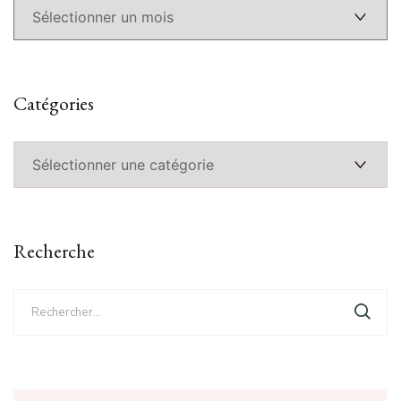
Catégories
Catégories
Recherche
Rechercher :