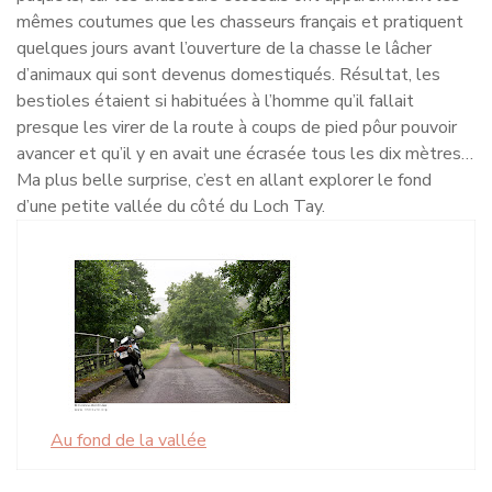
mêmes coutumes que les chasseurs français et pratiquent
quelques jours avant l’ouverture de la chasse le lâcher
d’animaux qui sont devenus domestiqués. Résultat, les
bestioles étaient si habituées à l’homme qu’il fallait
presque les virer de la route à coups de pied pôur pouvoir
avancer et qu’il y en avait une écrasée tous les dix mètres…
Ma plus belle surprise, c’est en allant explorer le fond
d’une petite vallée du côté du Loch Tay.
Au fond de la vallée