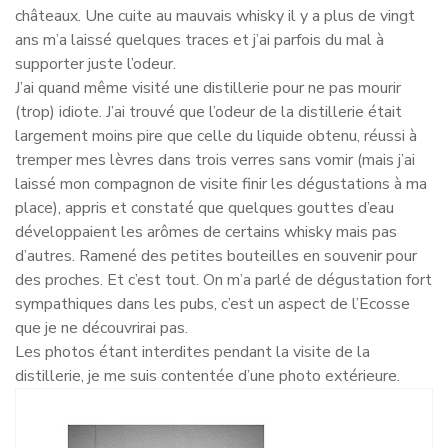
châteaux. Une cuite au mauvais whisky il y a plus de vingt
ans m’a laissé quelques traces et j’ai parfois du mal à
supporter juste l’odeur.
J’ai quand même visité une distillerie pour ne pas mourir
(trop) idiote. J’ai trouvé que l’odeur de la distillerie était
largement moins pire que celle du liquide obtenu, réussi à
tremper mes lèvres dans trois verres sans vomir (mais j’ai
laissé mon compagnon de visite finir les dégustations à ma
place), appris et constaté que quelques gouttes d’eau
développaient les arômes de certains whisky mais pas
d’autres. Ramené des petites bouteilles en souvenir pour
des proches. Et c’est tout. On m’a parlé de dégustation fort
sympathiques dans les pubs, c’est un aspect de l’Ecosse
que je ne découvrirai pas.
Les photos étant interdites pendant la visite de la
distillerie, je me suis contentée d’une photo extérieure.