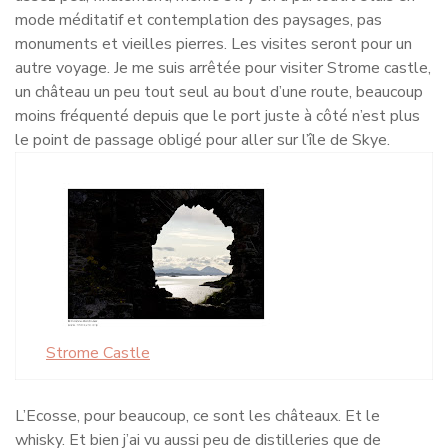
mode méditatif et contemplation des paysages, pas
monuments et vieilles pierres. Les visites seront pour un
autre voyage. Je me suis arrêtée pour visiter Strome castle,
un château un peu tout seul au bout d’une route, beaucoup
moins fréquenté depuis que le port juste à côté n’est plus
le point de passage obligé pour aller sur l’île de Skye.
Strome Castle
L’Ecosse, pour beaucoup, ce sont les châteaux. Et le
whisky. Et bien j’ai vu aussi peu de distilleries que de