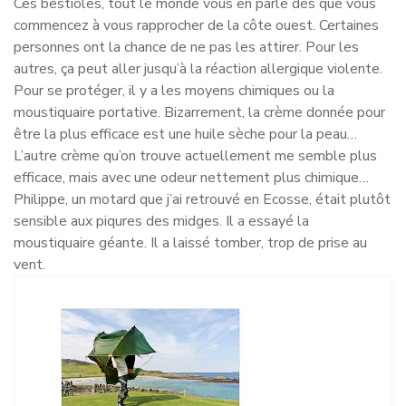
Ces bestioles, tout le monde vous en parle dès que vous
commencez à vous rapprocher de la côte ouest. Certaines
personnes ont la chance de ne pas les attirer. Pour les
autres, ça peut aller jusqu’à la réaction allergique violente.
Pour se protéger, il y a les moyens chimiques ou la
moustiquaire portative. Bizarrement, la crème donnée pour
être la plus efficace est une huile sèche pour la peau…
L’autre crème qu’on trouve actuellement me semble plus
efficace, mais avec une odeur nettement plus chimique…
Philippe, un motard que j’ai retrouvé en Ecosse, était plutôt
sensible aux piqures des midges. Il a essayé la
moustiquaire géante. Il a laissé tomber, trop de prise au
vent.