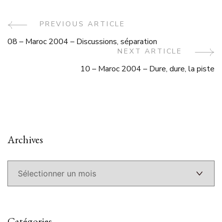
Post
PREVIOUS ARTICLE
08 – Maroc 2004 – Discussions, séparation
Navigation
NEXT ARTICLE
10 – Maroc 2004 – Dure, dure, la piste
Archives
Archives
Catégories