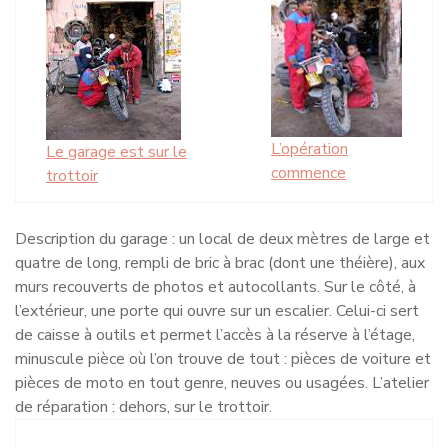
L’opération
Le garage est sur le
commence
trottoir
Description du garage : un local de deux mètres de large et
quatre de long, rempli de bric à brac (dont une théière), aux
murs recouverts de photos et autocollants. Sur le côté, à
l’extérieur, une porte qui ouvre sur un escalier. Celui-ci sert
de caisse à outils et permet l’accès à la réserve à l’étage,
minuscule pièce où l’on trouve de tout : pièces de voiture et
pièces de moto en tout genre, neuves ou usagées. L’atelier
de réparation : dehors, sur le trottoir.