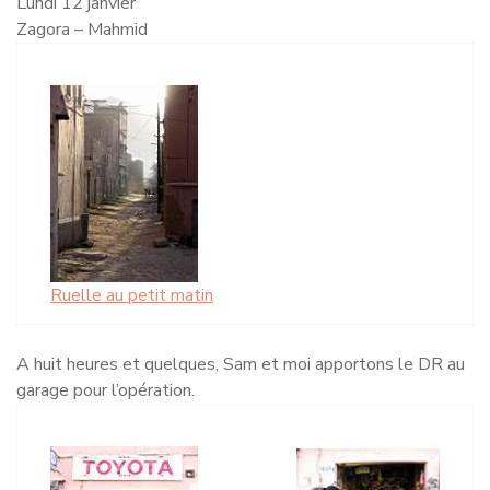
Lundi 12 janvier
Zagora – Mahmid
Ruelle au petit matin
A huit heures et quelques, Sam et moi apportons le DR au
garage pour l’opération.