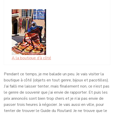
A la boutique d’à côté
Pendant ce temps, je me balade un peu. Je vais visiter la
boutique à côté (objets en tout genre, bijoux et pacotilles).
J’ai failli me laisser tenter, mais finalement non, ce n’est pas
le genre de souvenir que j’ai envie de rapporter. Et puis les
prix annoncés sont bien trop chers et je n’ai pas envie de
passer trois heures à négocier. Je vais aussi en ville, pour
tenter de trouver le Guide du Routard. Je ne trouve que le