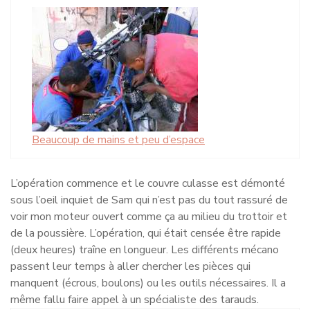
Beaucoup de mains et peu d’espace
L’opération commence et le couvre culasse est démonté
sous l’oeil inquiet de Sam qui n’est pas du tout rassuré de
voir mon moteur ouvert comme ça au milieu du trottoir et
de la poussière. L’opération, qui était censée être rapide
(deux heures) traîne en longueur. Les différents mécano
passent leur temps à aller chercher les pièces qui
manquent (écrous, boulons) ou les outils nécessaires. Il a
même fallu faire appel à un spécialiste des tarauds.