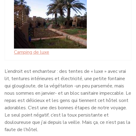
Camping de luxe
L’endroit est enchanteur : des tentes de « luxe » avec vrai
lit, tentures intérieures et électricité, une petite fontaine
qui glougloute, de la végétation -un peu parsemée, mais
nous sommes en janvier- et un bloc sanitaire impeccable. Le
repas est délicieux et les gens qui tiennent cet hôtel sont
adorables. C’est une des bonnes étapes de notre voyage.
Le seul point négatif, c’est la toux persistante et
douloureuse que j’ai depuis la veille. Mais ça, ce n’est pas la
faute de l’hôtel.