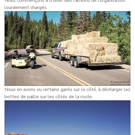
Nous commençons à croiser des camions de l’organisation
lourdement chargés.
Nous en avons vu certains garés sur le côté, à décharger les
bottes de paille sur les côtés de la route.