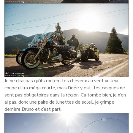
Je ne dirai pas qu’ils roulent les cheveux au vent vu leur
coupe ultra méga courte, mais l’idée y est : les casques ne
sont pas obligatoires dans la région. Ca tombe bien, je n’en
ai pas, donc une paire de lunettes de soleil, je grimpe
derrière Bruno et c’est parti.