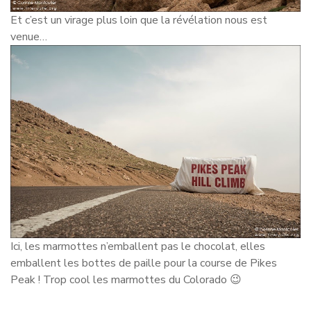
Et c’est un virage plus loin que la révélation nous est
venue…
Ici, les marmottes n’emballent pas le chocolat, elles
emballent les bottes de paille pour la course de Pikes
Peak ! Trop cool les marmottes du Colorado 😉