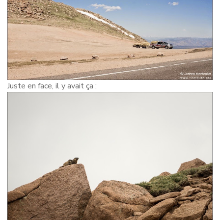
Juste en face, il y avait ça :