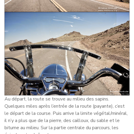
Au départ, la route se trouve au milieu des sapins.
Quelques miles après l’entrée de la route (payante), c’est
le départ de la course. Puis arrive la limite végétal/minéral,
il n’y a plus que de la pierre, des cailloux, du sable et le
bitume au milieu. Sur la partie centrale du parcours, les