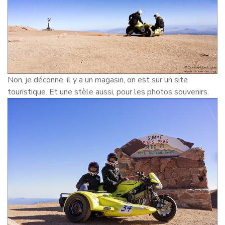
Non, je déconne, il y a un magasin, on est sur un site
touristique. Et une stèle aussi, pour les photos souvenirs.