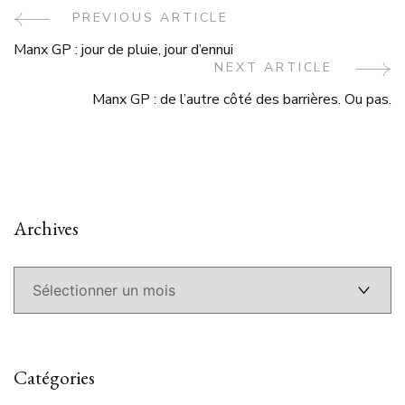
Post
PREVIOUS ARTICLE
Manx GP : jour de pluie, jour d’ennui
Navigation
NEXT ARTICLE
Manx GP : de l’autre côté des barrières. Ou pas.
Archives
Archives
Catégories