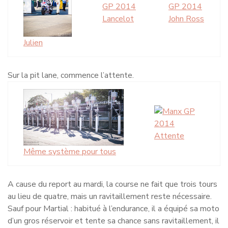
Lancelot
John Ross
Julien
Sur la pit lane, commence l’attente.
Attente
Même système pour tous
A cause du report au mardi, la course ne fait que trois tours
au lieu de quatre, mais un ravitaillement reste nécessaire.
Sauf pour Martial : habitué à l’endurance, il a équipé sa moto
d’un gros réservoir et tente sa chance sans ravitaillement, il