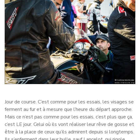
Jour de course. C’est comme pour les essais, les visages se
ferment au fur et à mesure que l’heure du départ approche.
Mais ce n’est pas comme pour les essais, c’est plus que ça,
c’est LE jour. Celui où ils vont réaliser leur rêve de gosse et
être à la place de ceux qu’ils admirent depuis si longtemps.
Ils s’enferment dans leur bulle, sauf Lancelot, qui rigole