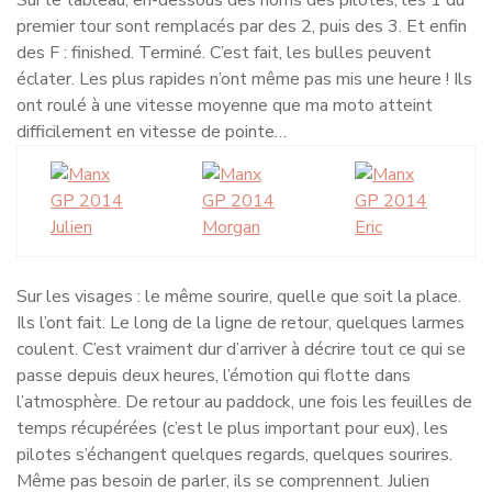
premier tour sont remplacés par des 2, puis des 3. Et enfin
des F : finished. Terminé. C’est fait, les bulles peuvent
éclater. Les plus rapides n’ont même pas mis une heure ! Ils
ont roulé à une vitesse moyenne que ma moto atteint
difficilement en vitesse de pointe…
Julien
Morgan
Eric
Sur les visages : le même sourire, quelle que soit la place.
Ils l’ont fait. Le long de la ligne de retour, quelques larmes
coulent. C’est vraiment dur d’arriver à décrire tout ce qui se
passe depuis deux heures, l’émotion qui flotte dans
l’atmosphère. De retour au paddock, une fois les feuilles de
temps récupérées (c’est le plus important pour eux), les
pilotes s’échangent quelques regards, quelques sourires.
Même pas besoin de parler, ils se comprennent. Julien