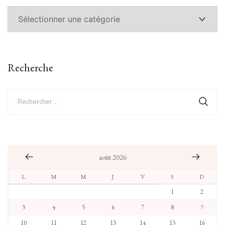
Catégories
Recherche
Rechercher :
août 2026
L
M
M
J
V
S
D
1
2
3
4
5
6
7
8
9
10
11
12
13
14
15
16