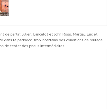
nt de partir : Julien, Lancelot et John Ross. Martial, Eric et
o dans le paddock, trop incertains des conditions de roulage
ion de tester des pneus intermédiaires.