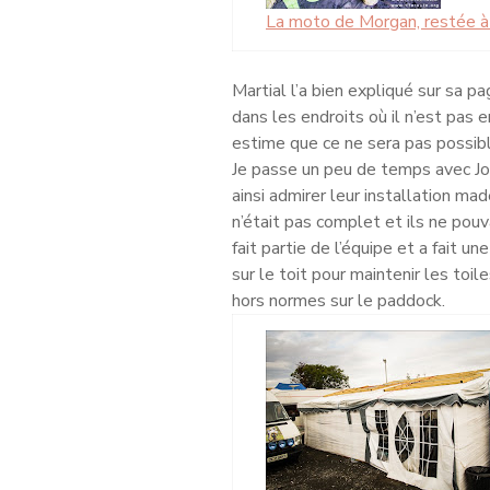
La moto de Morgan, restée à l
Martial l’a bien expliqué sur sa pa
dans les endroits où il n’est pas e
estime que ce ne sera pas possibl
Je passe un peu de temps avec Joh
ainsi admirer leur installation mad
n’était pas complet et ils ne po
fait partie de l’équipe et a fait u
sur le toit pour maintenir les toil
hors normes sur le paddock.