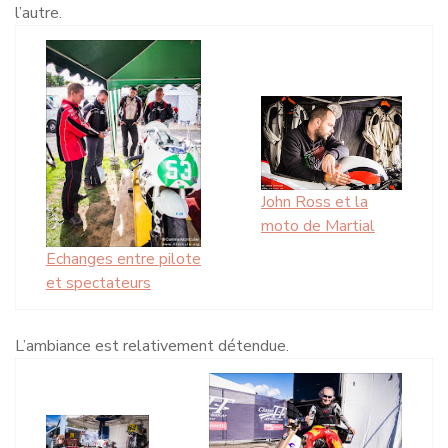
l’autre.
John Ross et la
moto de Martial
Echanges entre pilote
et spectateurs
L’ambiance est relativement détendue.