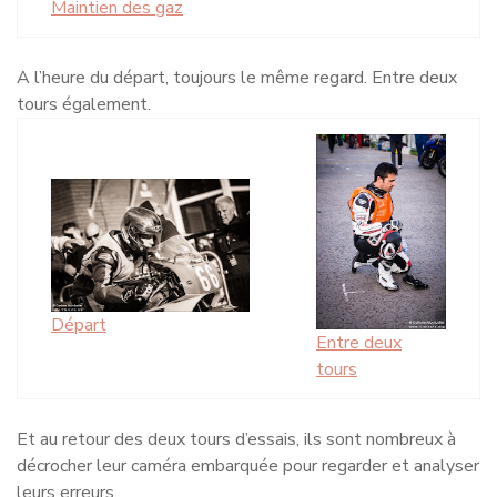
Maintien des gaz
A l’heure du départ, toujours le même regard. Entre deux
tours également.
Départ
Entre deux
tours
Et au retour des deux tours d’essais, ils sont nombreux à
décrocher leur caméra embarquée pour regarder et analyser
leurs erreurs.