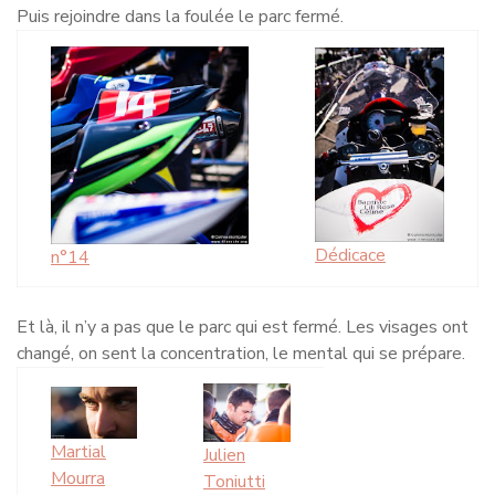
Puis rejoindre dans la foulée le parc fermé.
Dédicace
n°14
Et là, il n’y a pas que le parc qui est fermé. Les visages ont
changé, on sent la concentration, le mental qui se prépare.
Martial
Julien
Mourra
Toniutti