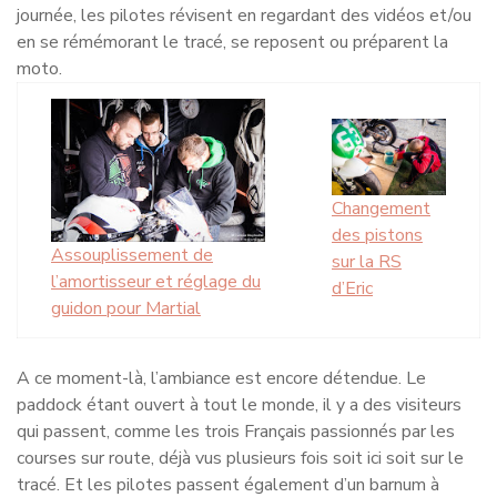
journée, les pilotes révisent en regardant des vidéos et/ou
en se rémémorant le tracé, se reposent ou préparent la
moto.
Changement
des pistons
Assouplissement de
sur la RS
l’amortisseur et réglage du
d’Eric
guidon pour Martial
A ce moment-là, l’ambiance est encore détendue. Le
paddock étant ouvert à tout le monde, il y a des visiteurs
qui passent, comme les trois Français passionnés par les
courses sur route, déjà vus plusieurs fois soit ici soit sur le
tracé. Et les pilotes passent également d’un barnum à