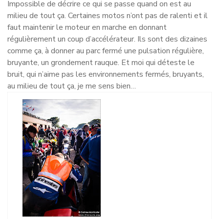
Impossible de décrire ce qui se passe quand on est au
milieu de tout ça. Certaines motos n’ont pas de ralenti et il
faut maintenir le moteur en marche en donnant
régulièrement un coup d’accélérateur. Ils sont des dizaines
comme ça, à donner au parc fermé une pulsation régulière,
bruyante, un grondement rauque. Et moi qui déteste le
bruit, qui n’aime pas les environnements fermés, bruyants,
au milieu de tout ça, je me sens bien…