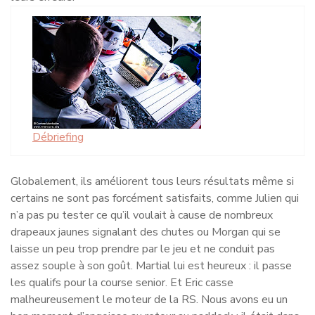
Débriefing
Globalement, ils améliorent tous leurs résultats même si
certains ne sont pas forcément satisfaits, comme Julien qui
n’a pas pu tester ce qu’il voulait à cause de nombreux
drapeaux jaunes signalant des chutes ou Morgan qui se
laisse un peu trop prendre par le jeu et ne conduit pas
assez souple à son goût. Martial lui est heureux : il passe
les qualifs pour la course senior. Et Eric casse
malheureusement le moteur de la RS. Nous avons eu un