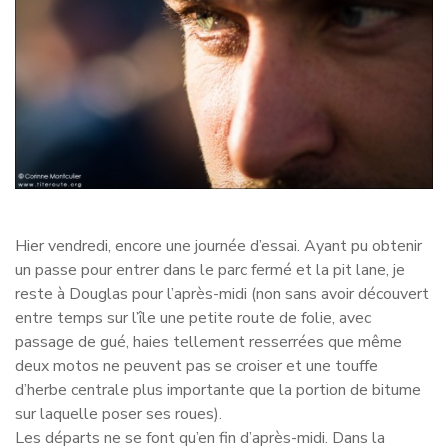
Hier vendredi, encore une journée d’essai. Ayant pu obtenir
un passe pour entrer dans le parc fermé et la pit lane, je
reste à Douglas pour l’après-midi (non sans avoir découvert
entre temps sur l’île une petite route de folie, avec
passage de gué, haies tellement resserrées que même
deux motos ne peuvent pas se croiser et une touffe
d’herbe centrale plus importante que la portion de bitume
sur laquelle poser ses roues).
Les départs ne se font qu’en fin d’après-midi. Dans la