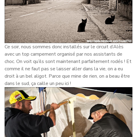
Ce soir, nous sommes donc installés sur le circuit d’Alès
avec un top campement organisé par nos assistants de
choc. On voit qu’ils sont maintenant parfaitement rodés ! Et
comme il ne faut pas se laisser aller dans la vie, on a eu
droit à un bel aligot. Parce que mine de rien, on a beau être
dans le sud, ça caille un peu ici !