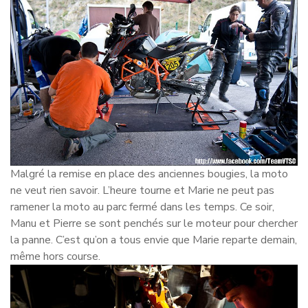
Malgré la remise en place des anciennes bougies, la moto
ne veut rien savoir. L’heure tourne et Marie ne peut pas
ramener la moto au parc fermé dans les temps. Ce soir,
Manu et Pierre se sont penchés sur le moteur pour chercher
la panne. C’est qu’on a tous envie que Marie reparte demain,
même hors course.