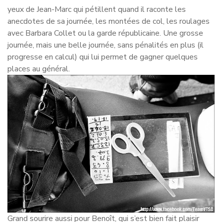
yeux de Jean-Marc qui pétillent quand il raconte les
anecdotes de sa journée, les montées de col, les roulages
avec Barbara Collet ou la garde républicaine. Une grosse
journée, mais une belle journée, sans pénalités en plus (il
progresse en calcul) qui lui permet de gagner quelques
places au général.
Grand sourire aussi pour Benoît, qui s’est bien fait plaisir