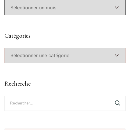
Catégories
Catégories
Recherche
Rechercher :