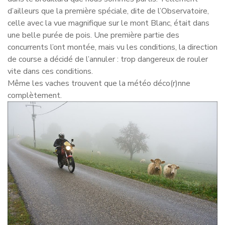
d’ailleurs que la première spéciale, dite de l’Observatoire,
celle avec la vue magnifique sur le mont Blanc, était dans
une belle purée de pois. Une première partie des
concurrents l’ont montée, mais vu les conditions, la direction
de course a décidé de l’annuler : trop dangereux de rouler
vite dans ces conditions.
Même les vaches trouvent que la météo déco(r)nne
complètement.