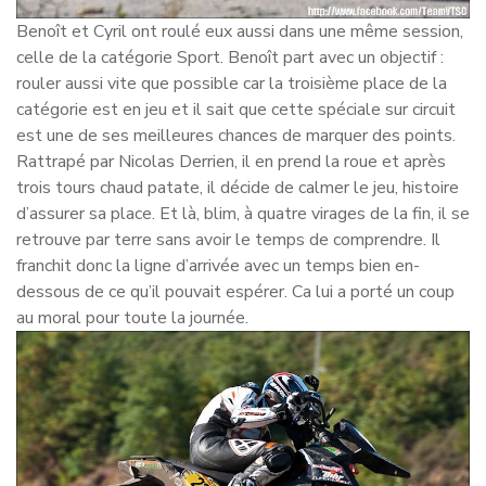
Benoît et Cyril ont roulé eux aussi dans une même session,
celle de la catégorie Sport. Benoît part avec un objectif :
rouler aussi vite que possible car la troisième place de la
catégorie est en jeu et il sait que cette spéciale sur circuit
est une de ses meilleures chances de marquer des points.
Rattrapé par Nicolas Derrien, il en prend la roue et après
trois tours chaud patate, il décide de calmer le jeu, histoire
d’assurer sa place. Et là, blim, à quatre virages de la fin, il se
retrouve par terre sans avoir le temps de comprendre. Il
franchit donc la ligne d’arrivée avec un temps bien en-
dessous de ce qu’il pouvait espérer. Ca lui a porté un coup
au moral pour toute la journée.