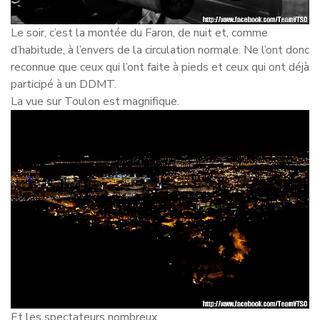
Le soir, c’est la montée du Faron, de nuit et, comme
d’habitude, à l’envers de la circulation normale. Ne l’ont donc
reconnue que ceux qui l’ont faite à pieds et ceux qui ont déjà
participé à un DDMT.
La vue sur Toulon est magnifique.
Et les spectateurs nombreux.