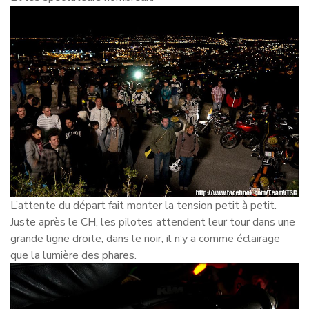
L’attente du départ fait monter la tension petit à petit.
Juste après le CH, les pilotes attendent leur tour dans une
grande ligne droite, dans le noir, il n’y a comme éclairage
que la lumière des phares.