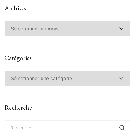
Archives
Archives
Catégories
Catégories
Recherche
Rechercher :