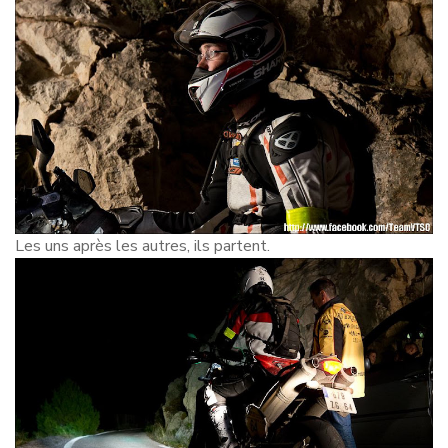
Les uns après les autres, ils partent.