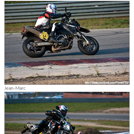
Jean-Marc