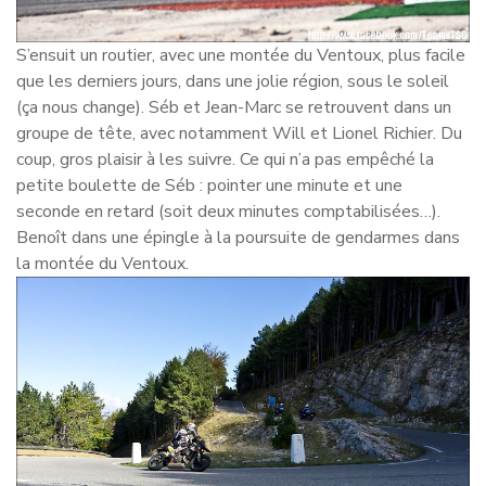
S’ensuit un routier, avec une montée du Ventoux, plus facile
que les derniers jours, dans une jolie région, sous le soleil
(ça nous change). Séb et Jean-Marc se retrouvent dans un
groupe de tête, avec notamment Will et Lionel Richier. Du
coup, gros plaisir à les suivre. Ce qui n’a pas empêché la
petite boulette de Séb : pointer une minute et une
seconde en retard (soit deux minutes comptabilisées…).
Benoît dans une épingle à la poursuite de gendarmes dans
la montée du Ventoux.