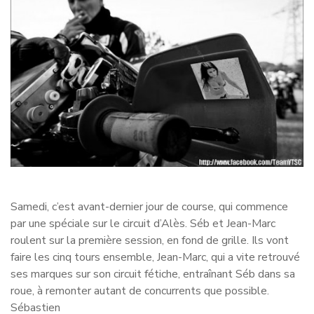
Samedi, c’est avant-dernier jour de course, qui commence
par une spéciale sur le circuit d’Alès. Séb et Jean-Marc
roulent sur la première session, en fond de grille. Ils vont
faire les cinq tours ensemble, Jean-Marc, qui a vite retrouvé
ses marques sur son circuit fétiche, entraînant Séb dans sa
roue, à remonter autant de concurrents que possible.
Sébastien