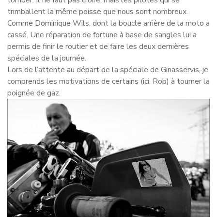
trimballent la même poisse que nous sont nombreux.
Comme Dominique Wils, dont la boucle arrière de la moto a
cassé. Une réparation de fortune à base de sangles lui a
permis de finir le routier et de faire les deux dernières
spéciales de la journée.
Lors de l’attente au départ de la spéciale de Ginasservis, je
comprends les motivations de certains (ici, Rob) à tourner la
poignée de gaz.