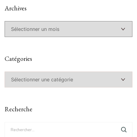
Archives
Archives
Catégories
Catégories
Recherche
Rechercher :