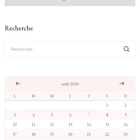
Recherche
Rechercher :
août 2026
L
M
M
J
V
S
D
1
2
3
4
5
6
7
8
9
10
11
12
13
14
15
16
17
18
19
20
21
22
23