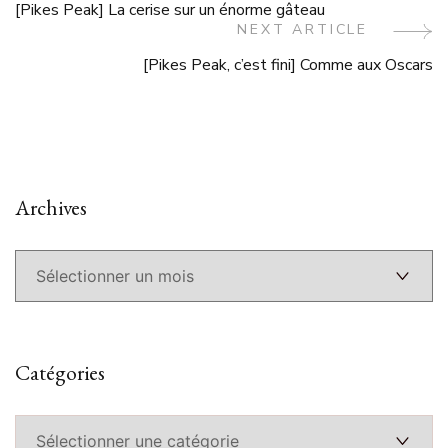
[Pikes Peak] La cerise sur un énorme gâteau
Navigation
NEXT ARTICLE
[Pikes Peak, c’est fini] Comme aux Oscars
Archives
Archives
Catégories
Catégories