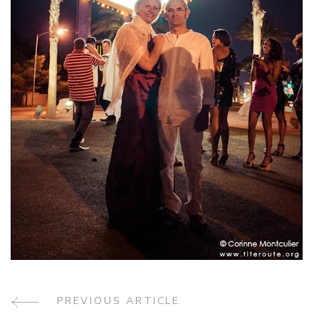
Post
PREVIOUS ARTICLE