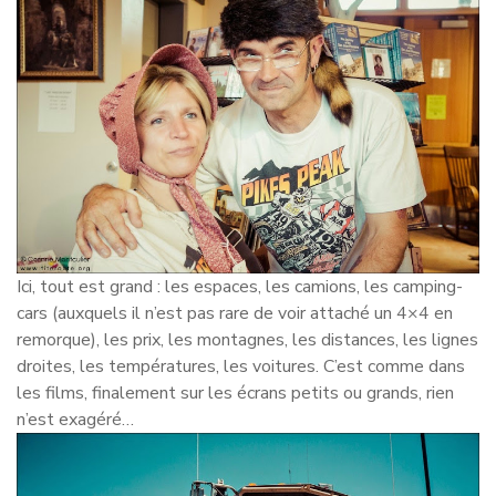
Ici, tout est grand : les espaces, les camions, les camping-
cars (auxquels il n’est pas rare de voir attaché un 4×4 en
remorque), les prix, les montagnes, les distances, les lignes
droites, les températures, les voitures. C’est comme dans
les films, finalement sur les écrans petits ou grands, rien
n’est exagéré…