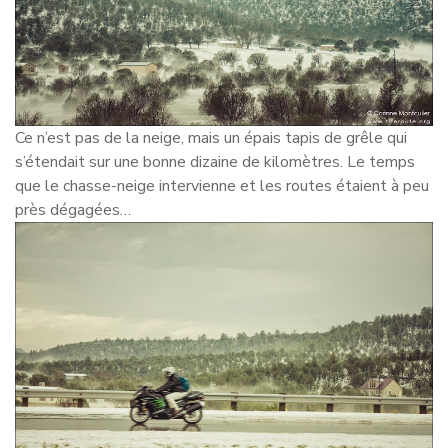
Ce n’est pas de la neige, mais un épais tapis de grêle qui
s’étendait sur une bonne dizaine de kilomètres. Le temps
que le chasse-neige intervienne et les routes étaient à peu
près dégagées…