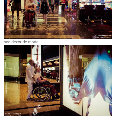
son décor de mode