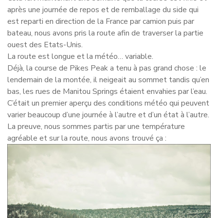
après une journée de repos et de remballage du side qui
est reparti en direction de la France par camion puis par
bateau, nous avons pris la route afin de traverser la partie
ouest des Etats-Unis.
La route est longue et la météo… variable.
Déjà, la course de Pikes Peak a tenu à pas grand chose : le
lendemain de la montée, il neigeait au sommet tandis qu’en
bas, les rues de Manitou Springs étaient envahies par l’eau.
C’était un premier aperçu des conditions météo qui peuvent
varier beaucoup d’une journée à l’autre et d’un état à l’autre.
La preuve, nous sommes partis par une température
agréable et sur la route, nous avons trouvé ça :