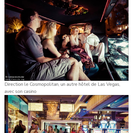
Direction le Cosmopolitan, un autre hôtel de Las Vegas,
avec son casino