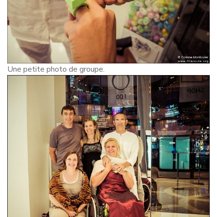
Une petite photo de groupe.