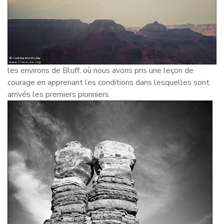
les environs de Bluff, où nous avons pris une leçon de
courage en apprenant les conditions dans lesquelles sont
arrivés les premiers pionniers.