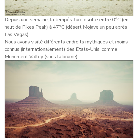
Depuis une semaine, la température oscille entre 0°C (en
haut de Pikes Peak) à 47°C (désert Mojave un peu après
Las Vegas).
Nous avons visité différents endroits mythiques et moins
connus (internationalement) des Etats-Unis, comme
Monument Valley (sous la brume)