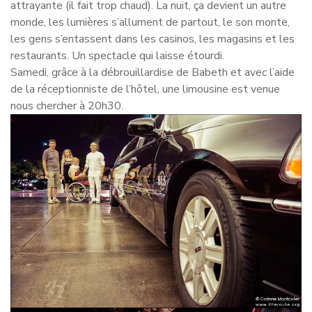
attrayante (il fait trop chaud). La nuit, ça devient un autre
monde, les lumières s’allument de partout, le son monte,
les gens s’entassent dans les casinos, les magasins et les
restaurants. Un spectacle qui laisse étourdi.
Samedi, grâce à la débrouillardise de Babeth et avec l’aide
de la réceptionniste de l’hôtel, une limousine est venue
nous chercher à 20h30.