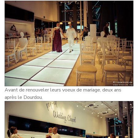
Avant de renouveler leurs voeux de mariage, deux ans
après le Dourdou.