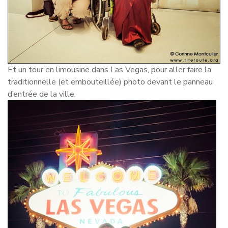
Et un tour en limousine dans Las Vegas, pour aller faire la
traditionnelle (et embouteillée) photo devant le panneau
d’entrée de la ville.