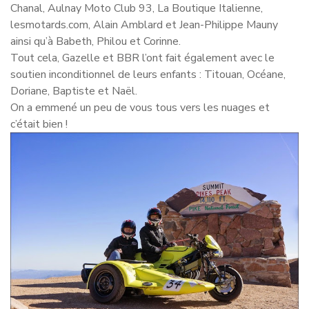
Chanal, Aulnay Moto Club 93, La Boutique Italienne,
lesmotards.com, Alain Amblard et Jean-Philippe Mauny
ainsi qu’à Babeth, Philou et Corinne.
Tout cela, Gazelle et BBR l’ont fait également avec le
soutien inconditionnel de leurs enfants : Titouan, Océane,
Doriane, Baptiste et Naël.
On a emmené un peu de vous tous vers les nuages et
c’était bien !