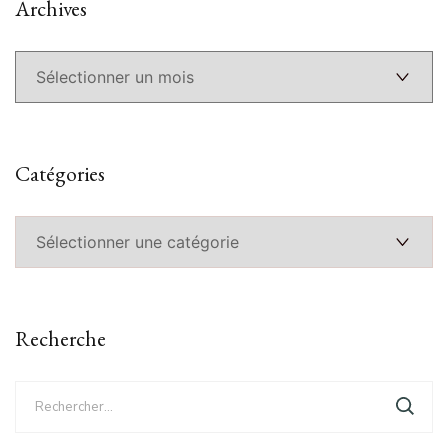
Archives
Archives
Catégories
Catégories
Recherche
Rechercher :